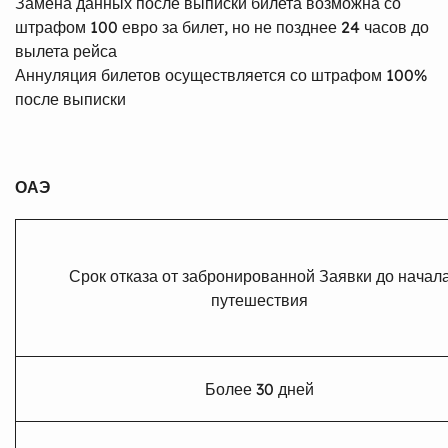
Замена данных после выписки билета возможна со
штрафом 100 евро за билет, но не позднее 24 часов до
вылета рейса
Аннуляция билетов осуществляется со штрафом 100%
после выписки
ОАЭ
Срок отказа от забронированной Заявки до начал
путешествия
Более 30 дней