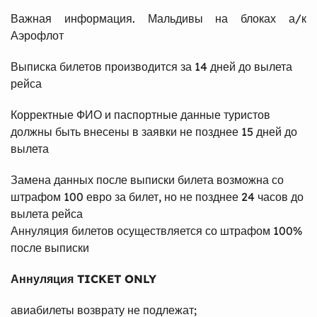
Важная информация. Мальдивы на блоках а/к
Аэрофлот
Выписка билетов производится за 14 дней до вылета
рейса
Корректные ФИО и паспортные данные туристов
должны быть внесены в заявки не позднее 15 дней до
вылета
Замена данных после выписки билета возможна со
штрафом 100 евро за билет, но не позднее 24 часов до
вылета рейса
Аннуляция билетов осуществляется со штрафом 100%
после выписки
Аннуляция TICKET ONLY
авиабилеты возврату не подлежат;