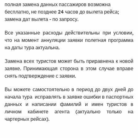
полная замена данных пассажиров возможна
бесплатно, не позднее 24 часов до вылета рейса;
замена дат вылета - по запросу.
Все указанные расходы действительны при условии,
что на момент аннуляции заявки полетная программа
на даты тура актуальна.
Замена всех туристов может быть приравнена к новой
заявке. Принимающая сторона в этом случае вправе
снять подтверждение с заявки.
Вы можете самостоятельно в период до двух дней до
начала тура исправлять в заявке ошибки в паспортных
данных и написании фамилий и имен туристов в
личном кабинете агента (актуально только на
чартерных рейсах).