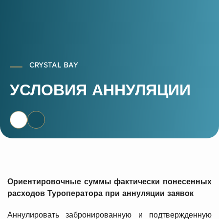
CRYSTAL BAY
УСЛОВИЯ АННУЛЯЦИИ
Ориентировочные суммы фактически понесенных
расходов Туроператора при аннуляции заявок
Аннулировать забронированную и подтвержденную