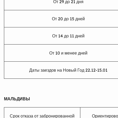
От 29 до 21 дня
От 20 до 15 дней
От 14 до 11 дней
От 10 и менее дней
Даты заездов на Новый Год 22.12-15.01
МАЛЬДИВЫ
Срок отказа от забронированной
Ориентирово