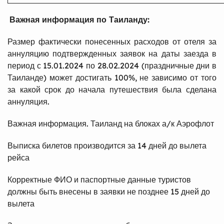
Важная информация по Таиланду:
Размер фактически понесенных расходов от отеля за
аннуляцию подтвержденных заявок на даты заезда в
период с 15.01.2024 по 28.02.2024 (праздничные дни в
Таиланде) может достигать 100%, не зависимо от того
за какой срок до начала путешествия была сделана
аннуляция.
Важная информация. Таиланд на блоках а/к Аэрофлот
Выписка билетов производится за 14 дней до вылета
рейса
Корректные ФИО и паспортные данные туристов
должны быть внесены в заявки не позднее 15 дней до
вылета