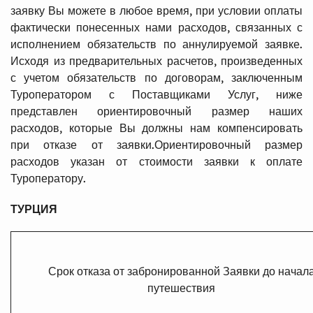
заявку Вы можете в любое время, при условии оплаты
фактически понесенных нами расходов, связанных с
исполнением обязательств по аннулируемой заявке.
Исходя из предварительных расчетов, произведенных
с учетом обязательств по договорам, заключенным
Туроператором с Поставщиками Услуг, ниже
представлен ориентировочный размер наших
расходов, которые Вы должны нам компенсировать
при отказе от заявки.Ориентировочный размер
расходов указан от стоимости заявки к оплате
Туроператору.
ТУРЦИЯ
Срок отказа от забронированной Заявки до начал
путешествия