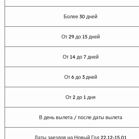
Более 30 дней
От 29 до 15 дней
От 14 до 7 дней
От 6 до 3 дней
От 2 до 1 дня
В день вылета / после даты вылета
Даты заездов на Новый Год 22.12-15.01