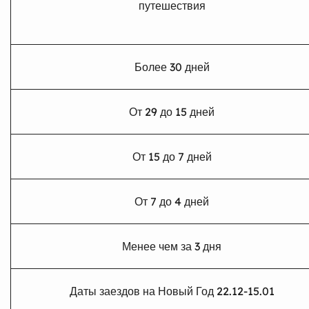
путешествия
Более 30 дней
От 29 до 15 дней
От 15 до 7 дней
От 7 до 4 дней
Менее чем за 3 дня
Даты заездов на Новый Год 22.12-15.01