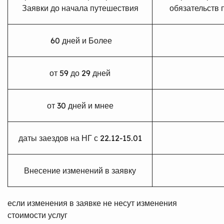
Заявки до начала путешествия
обязательств 
60 дней и Более
от 59 до 29 дней
от 30 дней и мнее
даты заездов на НГ с 22.12-15.01
Внесение изменений в заявку
если изменения в заявке не несут изменения
стоимости услуг