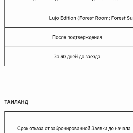
Lujo Edition (Forest Room; Forest Sui
После подтверждения
За 30 дней до заезда
ТАИЛАНД
Срок отказа от забронированной Заявки до начала